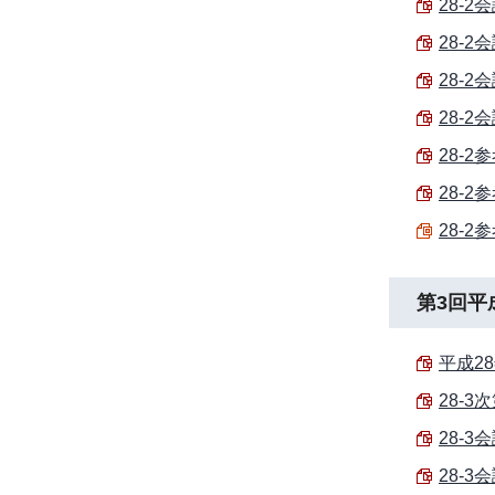
28-2会
28-2
28-2
28-2
28-2
28-2
28-2
第3回平
平成28
28-3次
28-3
28-3