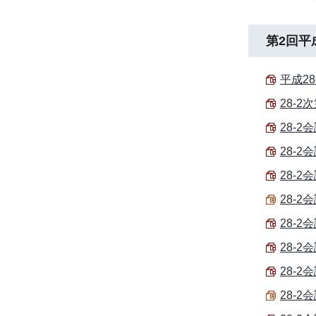
第2回平
平成28
28-2次
28-2会
28-2
28-2会
28-2
28-2会
28-2
28-2
28-2会