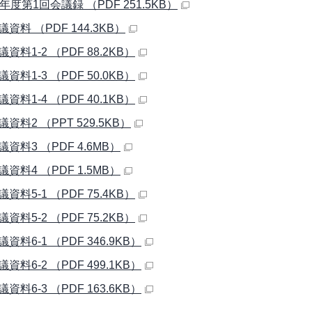
年度第1回会議録 （PDF 251.5KB）
会議資料 （PDF 144.3KB）
会議資料1-2 （PDF 88.2KB）
会議資料1-3 （PDF 50.0KB）
会議資料1-4 （PDF 40.1KB）
会議資料2 （PPT 529.5KB）
会議資料3 （PDF 4.6MB）
会議資料4 （PDF 1.5MB）
会議資料5-1 （PDF 75.4KB）
会議資料5-2 （PDF 75.2KB）
議資料6-1 （PDF 346.9KB）
議資料6-2 （PDF 499.1KB）
議資料6-3 （PDF 163.6KB）