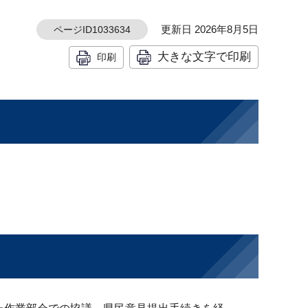
更新日 2026年8月5日
ページID1033634
大きな文字で印刷
印刷