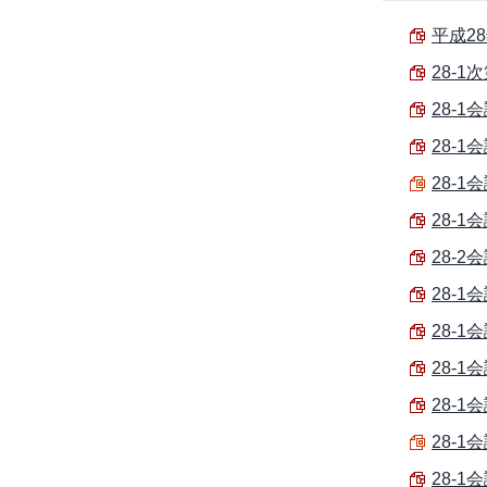
平成28
28-1次
28-1
28-1
28-1
28-1会
28-2
28-1
28-1
28-1
28-1会
28-1
28-1