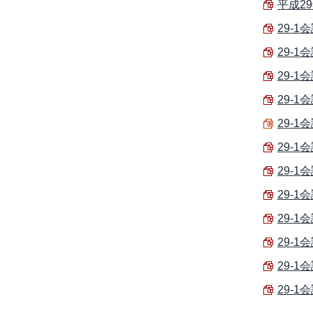
平成29
29-1
29-1
29-1
29-1
29-1
29-1
29-1
29-1
29-1
29-1会
29-1会
29-1会