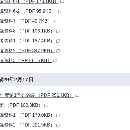
議資料6-1 （PDF 178.1KB）
会議資料6-2 （PDF 95.9KB）
会議資料7 （PDF 49.7KB）
会議資料8 （PDF 103.1KB）
参考資料1 （PDF 187.4KB）
参考資料2 （PDF 347.9KB）
参考資料3 （PPT 61.7KB）
成29年2月17日
年度第3回会議録 （PDF 256.1KB）
第 （PDF 100.3KB）
会議資料1 （PDF 170.0KB）
会議資料2 （PDF 221.9KB）