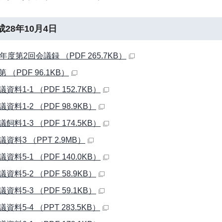
成28年10月4日
年度第2回会議録 （PDF 265.7KB）
第 （PDF 96.1KB）
議資料1-1 （PDF 152.7KB）
会議資料1-2 （PDF 98.9KB）
議飼料1-3 （PDF 174.5KB）
会議資料3 （PPT 2.9MB）
議資料5-1 （PDF 140.0KB）
会議資料5-2 （PDF 58.9KB）
会議資料5-3 （PDF 59.1KB）
議資料5-4 （PPT 283.5KB）