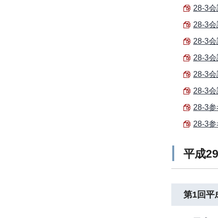
28-3
28-3
28-3
28-3
28-3
28-3
28-3
28-3
平成2
第1回平