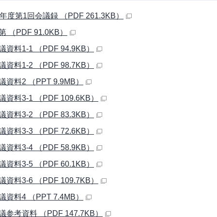
年度第1回会議録 （PDF 261.3KB）
第 （PDF 91.0KB）
会議資料1-1 （PDF 94.9KB）
会議資料1-2 （PDF 98.7KB）
会議資料2 （PPT 9.9MB）
議資料3-1 （PDF 109.6KB）
会議資料3-2 （PDF 83.3KB）
会議資料3-3 （PDF 72.6KB）
会議資料3-4 （PDF 58.9KB）
会議資料3-5 （PDF 60.1KB）
議資料3-6 （PDF 109.7KB）
会議資料4 （PPT 7.4MB）
会議参考資料 （PDF 147.7KB）