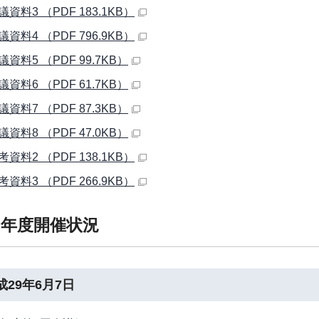
会議資料3 （PDF 183.1KB）
会議資料4 （PDF 796.9KB）
会議資料5 （PDF 99.7KB）
会議資料6 （PDF 61.7KB）
会議資料7 （PDF 87.3KB）
会議資料8 （PDF 47.0KB）
参考資料2 （PDF 138.1KB）
参考資料3 （PDF 266.9KB）
9年度開催状況
成29年6月7日