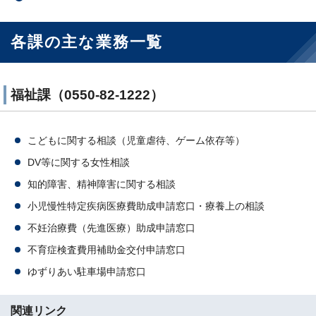
各課の主な業務一覧
福祉課（0550-82-1222）
こどもに関する相談（児童虐待、ゲーム依存等）
DV等に関する女性相談
知的障害、精神障害に関する相談
小児慢性特定疾病医療費助成申請窓口・療養上の相談
不妊治療費（先進医療）助成申請窓口
不育症検査費用補助金交付申請窓口
ゆずりあい駐車場申請窓口
関連リンク