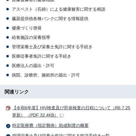
アスベスト（石綿）による健康被害に関する相談
臓器提供他各種バンクに関する情報提供
健康づくり啓発
給食施設の栄養指導
管理栄養士及び栄養士免許に関する手続き
医療従事者免許に関する手続き
医療法人の届出・許可
病院、診療所、施術所の届出・許可
関連リンク
【令和6年度】HIV検査及び肝炎検査の日程について（R6.7.25
更新） （PDF 32.4KB）
特定医療費（指定難病）助成制度の概要
管理栄養士及び栄養士免許に関する申請手続き一覧