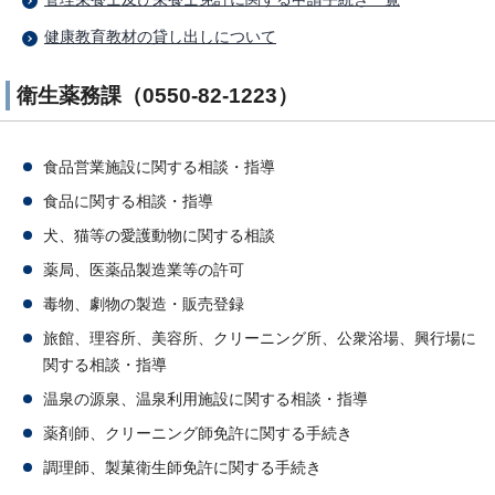
健康教育教材の貸し出しについて
衛生薬務課（0550-82-1223）
食品営業施設に関する相談・指導
食品に関する相談・指導
犬、猫等の愛護動物に関する相談
薬局、医薬品製造業等の許可
毒物、劇物の製造・販売登録
旅館、理容所、美容所、クリーニング所、公衆浴場、興行場に
関する相談・指導
温泉の源泉、温泉利用施設に関する相談・指導
薬剤師、クリーニング師免許に関する手続き
調理師、製菓衛生師免許に関する手続き