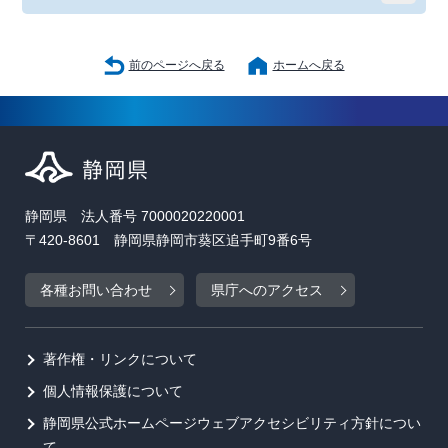
前のページへ戻る
ホームへ戻る
静岡県 法人番号 7000020220001
〒420-8601 静岡県静岡市葵区追手町9番6号
各種お問い合わせ
県庁へのアクセス
著作権・リンクについて
個人情報保護について
静岡県公式ホームページウェブアクセシビリティ方針につい
て