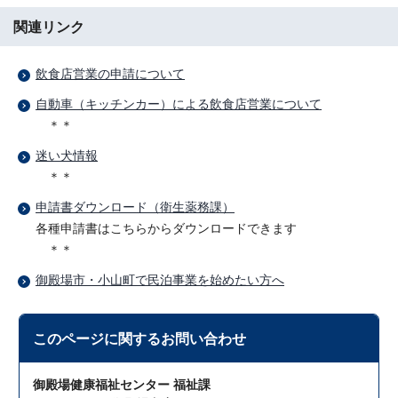
関連リンク
飲食店営業の申請について
自動車（キッチンカー）による飲食店営業について
＊＊
迷い犬情報
＊＊
申請書ダウンロード（衛生薬務課）
各種申請書はこちらからダウンロードできます
＊＊
御殿場市・小山町で民泊事業を始めたい方へ
このページに関する
お問い合わせ
御殿場健康福祉センター 福祉課