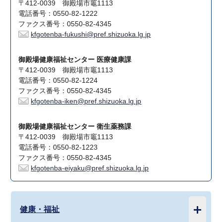
〒412-0039 御殿場市竈1113
電話番号：0550-82-1222
ファクス番号：0550-82-4345
kfgotenba-fukushi@pref.shizuoka.lg.jp
御殿場健康福祉センター 医療健康課
〒412-0039 御殿場市竈1113
電話番号：0550-82-1224
ファクス番号：0550-82-4345
kfgotenba-iken@pref.shizuoka.lg.jp
御殿場健康福祉センター 衛生薬務課
〒412-0039 御殿場市竈1113
電話番号：0550-82-1223
ファクス番号：0550-82-4345
kfgotenba-eiyaku@pref.shizuoka.lg.jp
健康・福祉