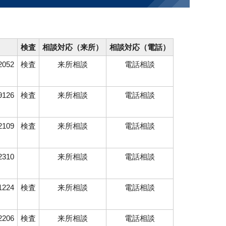
検査
相談対応（来所）
相談対応（電話）
2052
検査
来所相談
電話相談
9126
検査
来所相談
電話相談
2109
検査
来所相談
電話相談
2310
来所相談
電話相談
1224
検査
来所相談
電話相談
2206
検査
来所相談
電話相談