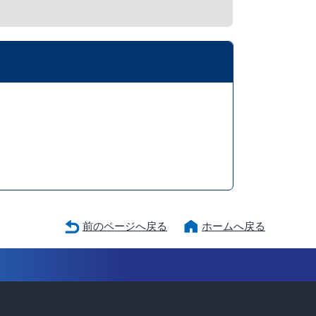
前のページへ戻る
ホームへ戻る