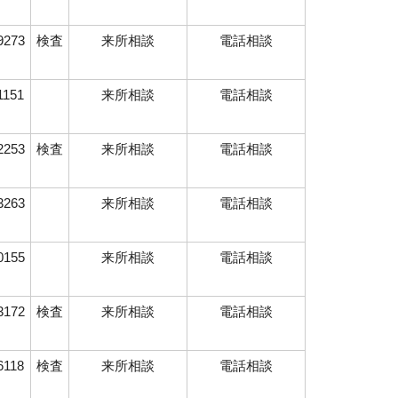
9273
検査
来所相談
電話相談
1151
来所相談
電話相談
2253
検査
来所相談
電話相談
3263
来所相談
電話相談
0155
来所相談
電話相談
3172
検査
来所相談
電話相談
6118
検査
来所相談
電話相談