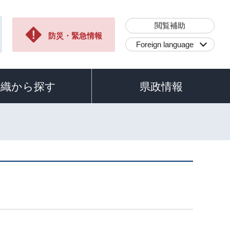
閲覧補助
防災・緊急情報
Foreign language
組織から探す
県政情報