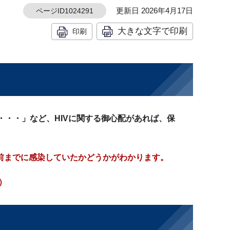
更新日 2026年4月17日
ページID1024291
大きな文字で印刷
印刷
・・・」など、HIVに関する御心配があれば、保
月前までに感染していたかどうかがわかります。
）