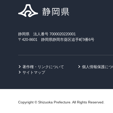
静岡県 法人番号 7000020220001
〒420-8601 静岡県静岡市葵区追手町9番6号
著作権・リンクについて
個人情報保護につ
サイトマップ
Copyright © Shizuoka Prefecture. All Rights Reserved.