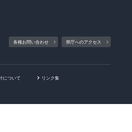
各種お問い合わせ
県庁へのアクセス
針について
リンク集