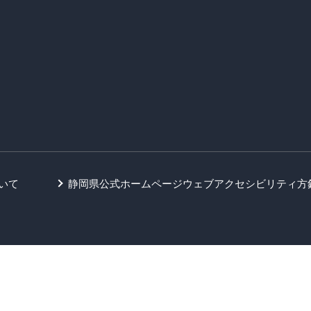
いて
静岡県公式ホームページウェブアクセシビリティ方