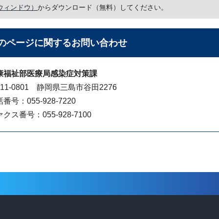
ウィンドウ）
からダウンロード（無料）してください。
のページに関する
お問い合わせ
康福祉部医療局感染症対策課
11-0801 静岡県三島市谷田2276
番号：055-928-7220
クス番号：055-928-7100