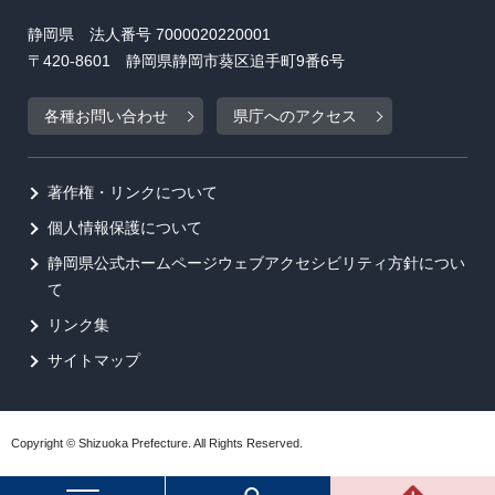
静岡県 法人番号 7000020220001
〒420-8601 静岡県静岡市葵区追手町9番6号
各種お問い合わせ
県庁へのアクセス
著作権・リンクについて
個人情報保護について
静岡県公式ホームページウェブアクセシビリティ方針につい
て
リンク集
サイトマップ
Copyright © Shizuoka Prefecture. All Rights Reserved.