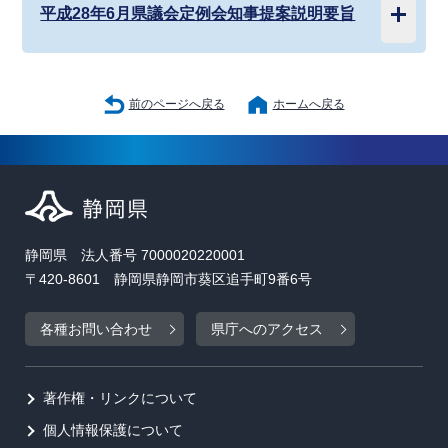
平成28年6月県議会定例会知事提案説明要旨
前のページへ戻る
ホームへ戻る
静岡県 法人番号 7000020220001
〒420-8601 静岡県静岡市葵区追手町9番6号
各種お問い合わせ
県庁へのアクセス
著作権・リンクについて
個人情報保護について