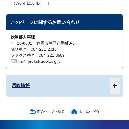
（Word 16.8KB）
このページに関する
お問い合わせ
総務部人事課
〒420-8601 静岡市葵区追手町9-6
電話番号：054-221-2016
ファクス番号：054-221-3659
jinji@pref.shizuoka.lg.jp
県政情報
前のページへ戻る
ホームへ戻る