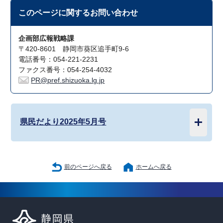
このページに関する
お問い合わせ
企画部広報戦略課
〒420-8601 静岡市葵区追手町9-6
電話番号：054-221-2231
ファクス番号：054-254-4032
PR@pref.shizuoka.lg.jp
県民だより2025年5月号
前のページへ戻る
ホームへ戻る