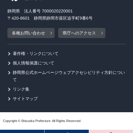
静岡県 法人番号 7000020220001
〒420-8601 静岡県静岡市葵区追手町9番6号
各種お問い合わせ
県庁へのアクセス
著作権・リンクについて
個人情報保護について
静岡県公式ホームページウェブアクセシビリティ方針につい
て
リンク集
サイトマップ
Copyright © Shizuoka Prefecture. All Rights Reserved.