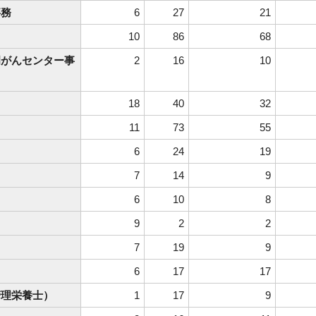
事務
6
27
21
10
86
68
岡がんセンター事
2
16
10
18
40
32
11
73
55
6
24
19
7
14
9
6
10
8
9
2
2
7
19
9
6
17
17
管理栄養士）
1
17
9