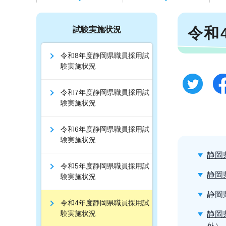
令和
試験実施状況
令和8年度静岡県職員採用試
験実施状況
令和7年度静岡県職員採用試
験実施状況
令和6年度静岡県職員採用試
験実施状況
静岡
令和5年度静岡県職員採用試
静岡
験実施状況
静岡
令和4年度静岡県職員採用試
験実施状況
静岡