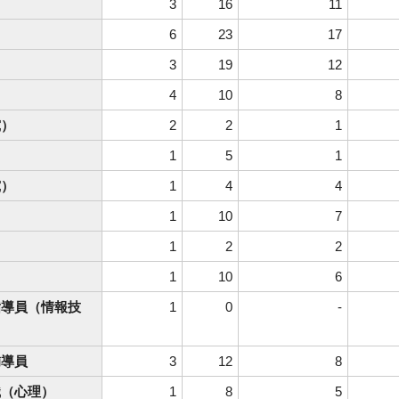
3
16
11
6
23
17
3
19
12
4
10
8
究）
2
2
1
1
5
1
究）
1
4
4
1
10
7
1
2
2
1
10
6
指導員（情報技
1
0
-
補導員
3
12
8
識（心理）
1
8
5