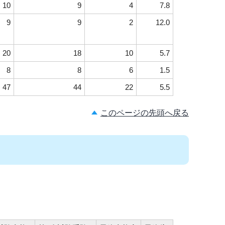
10
9
4
7.8
9
9
2
12.0
20
18
10
5.7
8
8
6
1.5
47
44
22
5.5
このページの先頭へ戻る