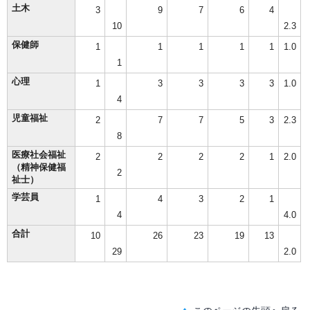
土木
3
9
7
6
4
10
2.3
保健師
1
1
1
1
1
1.0
1
心理
1
3
3
3
3
1.0
4
児童福祉
2
7
7
5
3
2.3
8
医療社会福祉
2
2
2
2
1
2.0
（精神保健福
2
祉士）
学芸員
1
4
3
2
1
4
4.0
合計
10
26
23
19
13
29
2.0