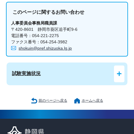
このページに関する
お問い合わせ
人事委員会事務局職員課
〒420-8601 静岡市葵区追手町9-6
電話番号：054-221-2275
ファクス番号：054-254-3982
shokuin@pref.shizuoka.lg.jp
試験実施状況
前のページへ戻る
ホームへ戻る