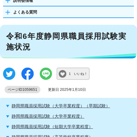
説明会情報
よくある質問
令和6年度静岡県職員採用試験実
施状況
1 いいね！
ページID1059651
更新日 2025年1月10日
静岡県職員採用試験（大学卒業程度）（早期試験）
静岡県職員採用試験（大学卒業程度）
静岡県職員採用試験（短期大学卒業程度）