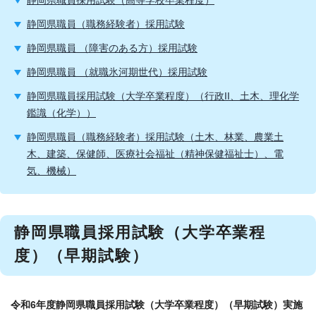
静岡県職員採用試験（高等学校卒業程度）
静岡県職員（職務経験者）採用試験
静岡県職員 （障害のある方）採用試験
静岡県職員 （就職氷河期世代）採用試験
静岡県職員採用試験（大学卒業程度）（行政II、土木、理化学
鑑識（化学））
静岡県職員（職務経験者）採用試験（土木、林業、農業土
木、建築、保健師、医療社会福祉（精神保健福祉士）、電
気、機械）
静岡県職員採用試験（大学卒業程
度）（早期試験）
令和6年度静岡県職員採用試験（大学卒業程度）（早期試験）実施