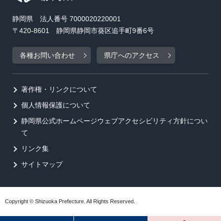
静岡県 法人番号 7000020220001
〒420-8601 静岡県静岡市葵区追手町9番6号
各種お問い合わせ
県庁へのアクセス
著作権・リンクについて
個人情報保護について
静岡県公式ホームページウェブアクセシビリティ方針につい
て
リンク集
サイトマップ
Copyright © Shizuoka Prefecture. All Rights Reserved.