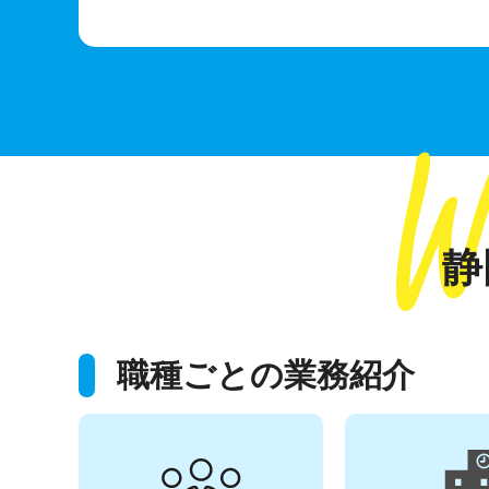
静
職種ごとの業務紹介