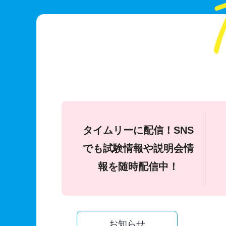
タイムリーに配信！SNS
でも試験情報や説明会情
報を随時配信中！
お知らせ