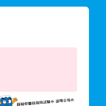
静岡県職員採用試験や 説明会等の