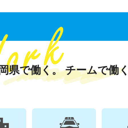
岡県で働く。 チームで働