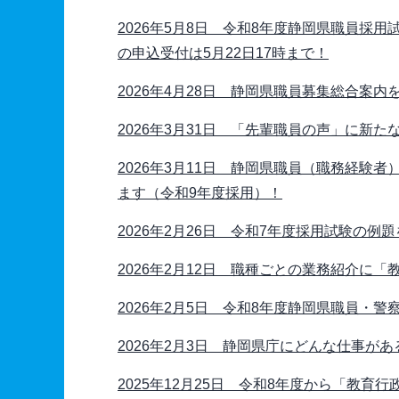
2026年5月8日 令和8年度静岡県職員採
の申込受付は5月22日17時まで！
2026年4月28日 静岡県職員募集総合案
2026年3月31日 「先輩職員の声」に新
2026年3月11日 静岡県職員（職務経験
ます（令和9年度採用）！
2026年2月26日 令和7年度採用試験の例
2026年2月12日 職種ごとの業務紹介に
2026年2月5日 令和8年度静岡県職員・
2026年2月3日 静岡県庁にどんな仕事が
2025年12月25日 令和8年度から「教