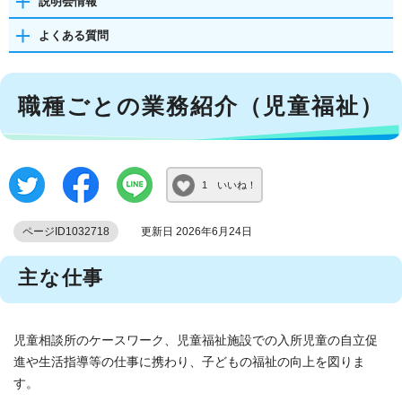
説明会情報
よくある質問
職種ごとの業務紹介（児童福祉）
1 いいね！
ページID1032718
更新日 2026年6月24日
主な仕事
児童相談所のケースワーク、児童福祉施設での入所児童の自立促
進や生活指導等の仕事に携わり、子どもの福祉の向上を図りま
す。