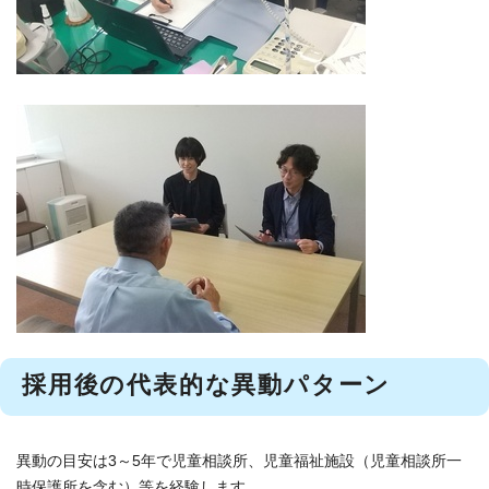
採用後の代表的な異動パターン
異動の目安は3～5年で児童相談所、児童福祉施設（児童相談所一
時保護所を含む）等を経験します。