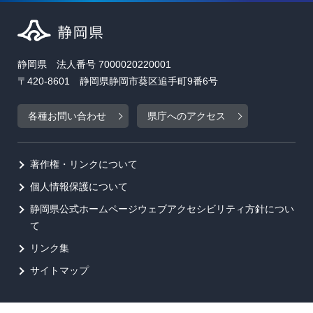
静岡県 法人番号 7000020220001
〒420-8601 静岡県静岡市葵区追手町9番6号
各種お問い合わせ
県庁へのアクセス
著作権・リンクについて
個人情報保護について
静岡県公式ホームページウェブアクセシビリティ方針につい
て
リンク集
サイトマップ