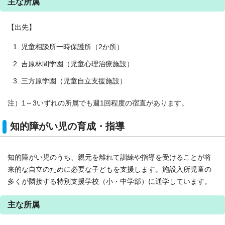
主な所属
【出先】
児童相談所一時保護所（2か所）
吉原林間学園（児童心理治療施設）
三方原学園（児童自立支援施設）
注）1～3いずれの所属でも週1回程度の宿直があります。
知的障がい児の育成・指導
知的障がい児のうち、親元を離れて訓練や指導を受けることが将
来的な自立のために必要な子どもを支援します。施設入所児童の
多くが隣接する特別支援学校（小・中学部）に通学しています。
主な所属