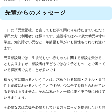
先輩からのメッセージ
一口に「児童福祉」と言っても仕事で関わりを持たせていただく
県民の方（利用者）は様々です。施設等では2～3歳の幼児や小中
学生、知的障がい児など、年齢幅も障がいも個性もそれぞれ違い
ます。
児童相談所では、生後間もない赤ちゃんに関する相談を受けるこ
ともありますが、相談者は子どもではなく子どものことで困って
いる保護者であることが多いです。
様々な方に関わるということは、求められる知識・スキル・専門
性も多岐にわたるということですが、今は全てを持ち合わせてい
る必要はありません。それは私たちと一緒に働く中で身に付けて
いきましょう。
今必要なのは支援を必要としている方々に何かを提供したいと願