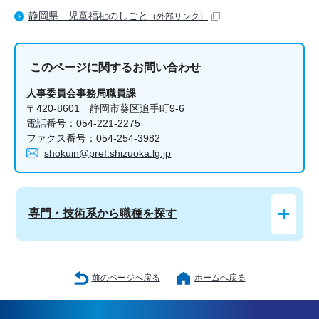
静岡県 児童福祉のしごと
（外部リンク）
このページに関する
お問い合わせ
人事委員会事務局職員課
〒420-8601 静岡市葵区追手町9-6
電話番号：054-221-2275
ファクス番号：054-254-3982
shokuin@pref.shizuoka.lg.jp
専門・技術系から職種を探す
前のページへ戻る
ホームへ戻る