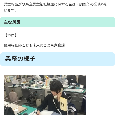
児童相談所や県立児童福祉施設に関する企画・調整等の業務を行
います。
主な所属
【本庁】
健康福祉部こども未来局こども家庭課
業務の様子