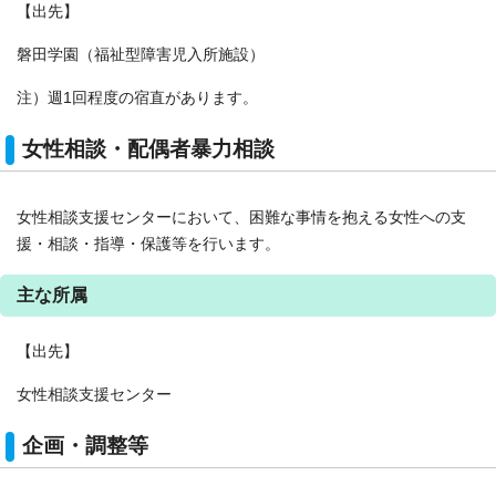
【出先】
磐田学園（福祉型障害児入所施設）
注）週1回程度の宿直があります。
女性相談・配偶者暴力相談
女性相談支援センターにおいて、困難な事情を抱える女性への支
援・相談・指導・保護等を行います。
主な所属
【出先】
女性相談支援センター
企画・調整等