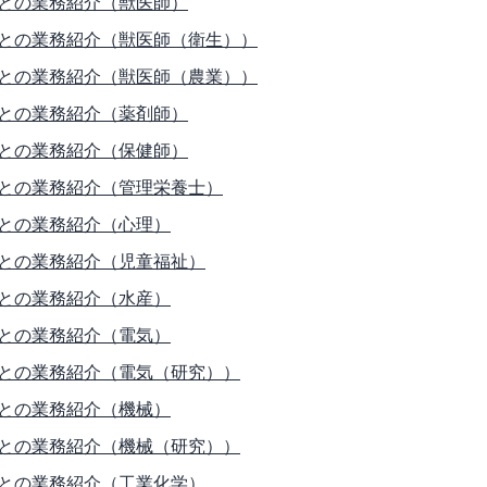
との業務紹介（獣医師）
との業務紹介（獣医師（衛生））
との業務紹介（獣医師（農業））
との業務紹介（薬剤師）
との業務紹介（保健師）
との業務紹介（管理栄養士）
との業務紹介（心理）
との業務紹介（児童福祉）
との業務紹介（水産）
との業務紹介（電気）
との業務紹介（電気（研究））
との業務紹介（機械）
との業務紹介（機械（研究））
との業務紹介（工業化学）