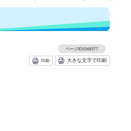
ページID1048377
大きな文字で印刷
印刷