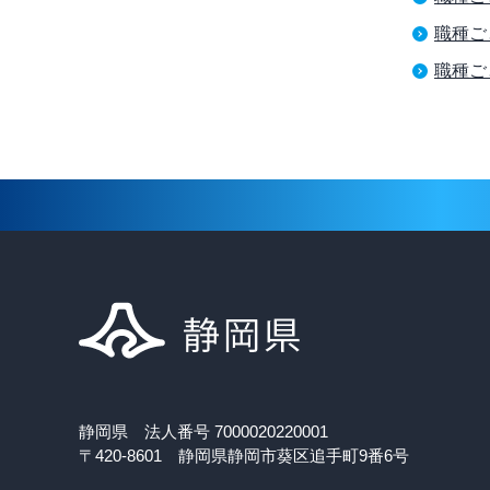
職種ご
職種ご
静岡県 法人番号 7000020220001
〒420-8601 静岡県静岡市葵区追手町9番6号