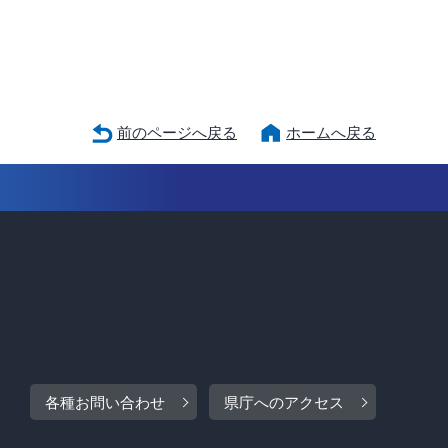
前のページへ戻る
ホームへ戻る
各種お問い合わせ
県庁へのアクセス