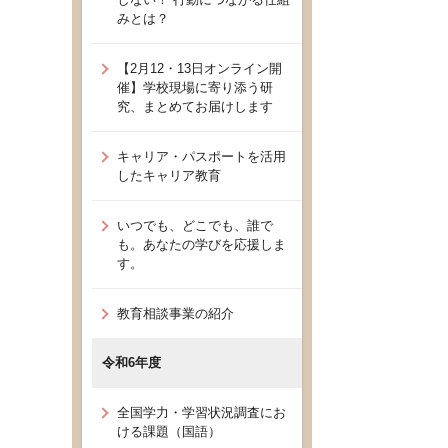
みとは？
【2月12・13日オンライン開
催】学校現場に寄り添う研
究、まとめてお届けします
キャリア・パスポートを活用
したキャリア教育
いつでも、どこでも、誰で
も。あなたの学びを応援しま
す。
教育相談事業の紹介
令和6年度
全国学力・学習状況調査にお
ける課題（国語）