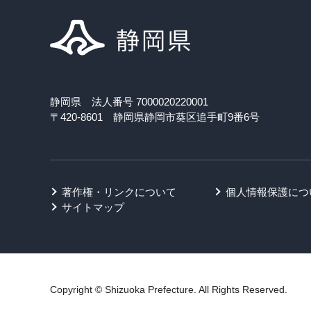
静岡県 法人番号 7000020220001
〒420-8601 静岡県静岡市葵区追手町9番6号
著作権・リンクについて
個人情報保護につ
サイトマップ
Copyright © Shizuoka Prefecture. All Rights Reserved.