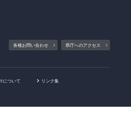
各種お問い合わせ
県庁へのアクセス
針について
リンク集