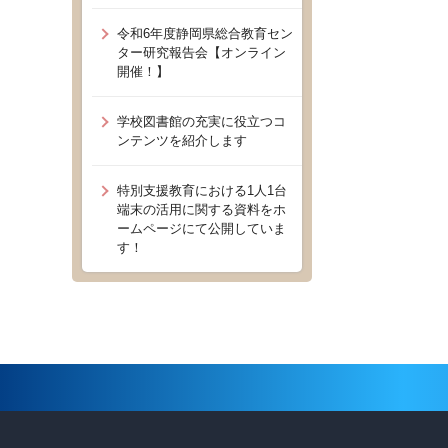
令和6年度静岡県総合教育セン
ター研究報告会【オンライン
開催！】
学校図書館の充実に役立つコ
ンテンツを紹介します
特別支援教育における1人1台
端末の活用に関する資料をホ
ームページにて公開していま
す！