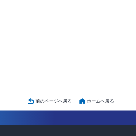
前のページへ戻る
ホームへ戻る