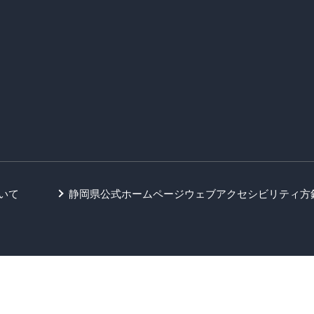
いて
静岡県公式ホームページウェブアクセシビリティ方