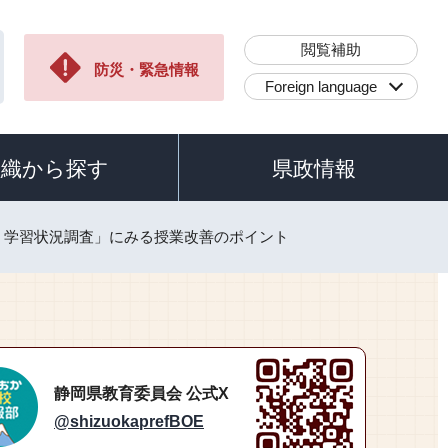
閲覧補助
防災・緊急情報
Foreign language
組織から探す
県政情報
・学習状況調査」にみる授業改善のポイント
静岡県教育委員会 公式X
@shizuokaprefBOE