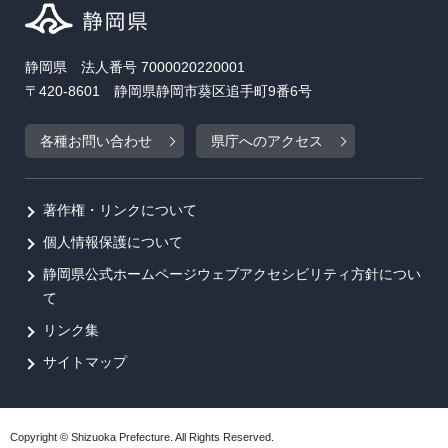
静岡県 法人番号 7000020220001
〒420-8601 静岡県静岡市葵区追手町9番6号
各種お問い合わせ
県庁へのアクセス
著作権・リンクについて
個人情報保護について
静岡県公式ホームページウェブアクセシビリティ方針につい
て
リンク集
サイトマップ
Copyright © Shizuoka Prefecture. All Rights Reserved.