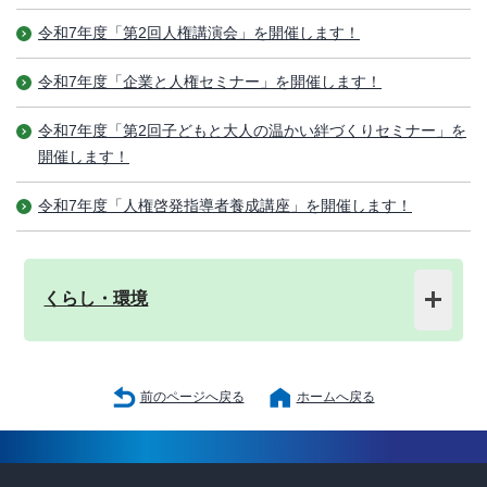
令和7年度「第2回人権講演会」を開催します！
令和7年度「企業と人権セミナー」を開催します！
令和7年度「第2回子どもと大人の温かい絆づくりセミナー」を
開催します！
令和7年度「人権啓発指導者養成講座」を開催します！
くらし・環境
前のページへ戻る
ホームへ戻る