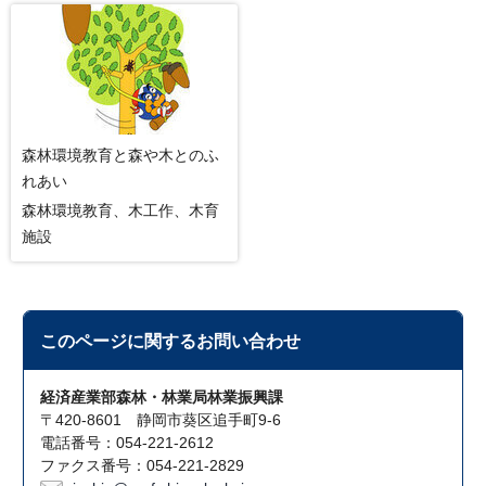
森林環境教育と森や木とのふ
れあい
森林環境教育、木工作、木育
施設
このページに関する
お問い合わせ
経済産業部森林・林業局林業振興課
〒420-8601 静岡市葵区追手町9-6
電話番号：054-221-2612
ファクス番号：054-221-2829