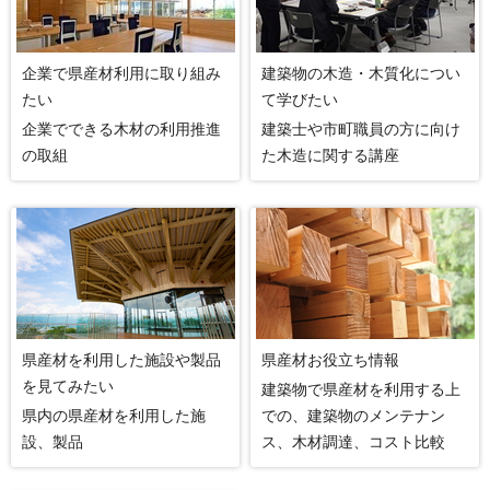
企業で県産材利用に取り組み
建築物の木造・木質化につい
たい
て学びたい
企業でできる木材の利用推進
建築士や市町職員の方に向け
の取組
た木造に関する講座
県産材を利用した施設や製品
県産材お役立ち情報
を見てみたい
建築物で県産材を利用する上
県内の県産材を利用した施
での、建築物のメンテナン
設、製品
ス、木材調達、コスト比較