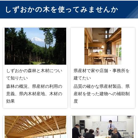
しずおかの木を使ってみませんか
しずおかの森林と木材につい
県産材で家や店舗・事務所を
て知りたい
建てたい
森林の概況、県産材の利用の
品質の確かな県産材製品、県
意義、県内木材産地、木材の
産材を使った建物への補助制
効果
度