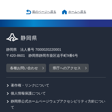
前のページへ戻る
ホームへ戻る
静岡県 法人番号 7000020220001
〒420-8601 静岡県静岡市葵区追手町9番6号
各種お問い合わせ
県庁へのアクセス
著作権・リンクについて
個人情報保護について
静岡県公式ホームページウェブアクセシビリティ方針につい
て