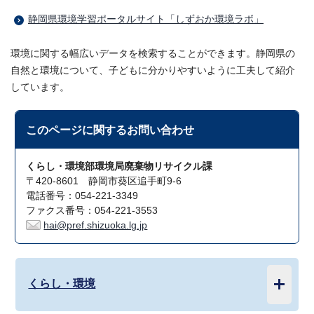
静岡県環境学習ポータルサイト「しずおか環境ラボ」
環境に関する幅広いデータを検索することができます。静岡県の
自然と環境について、子どもに分かりやすいように工夫して紹介
しています。
このページに関する
お問い合わせ
くらし・環境部環境局廃棄物リサイクル課
〒420-8601 静岡市葵区追手町9-6
電話番号：054-221-3349
ファクス番号：054-221-3553
hai@pref.shizuoka.lg.jp
くらし・環境