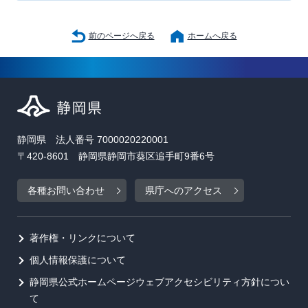
前のページへ戻る
ホームへ戻る
静岡県 法人番号 7000020220001
〒420-8601 静岡県静岡市葵区追手町9番6号
各種お問い合わせ
県庁へのアクセス
著作権・リンクについて
個人情報保護について
静岡県公式ホームページウェブアクセシビリティ方針につい
て