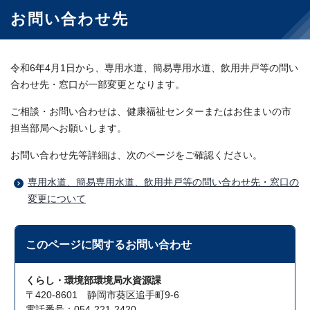
お問い合わせ先
令和6年4月1日から、専用水道、簡易専用水道、飲用井戸等の問い
合わせ先・窓口が一部変更となります。
ご相談・お問い合わせは、健康福祉センターまたはお住まいの市
担当部局へお願いします。
お問い合わせ先等詳細は、次のページをご確認ください。
専用水道、簡易専用水道、飲用井戸等の問い合わせ先・窓口の
変更について
このページに関する
お問い合わせ
くらし・環境部環境局水資源課
〒420-8601 静岡市葵区追手町9-6
電話番号：054-221-2420