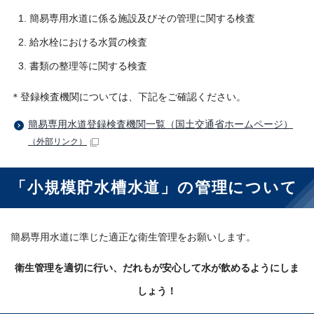
簡易専用水道に係る施設及びその管理に関する検査
給水栓における水質の検査
書類の整理等に関する検査
＊登録検査機関については、下記をご確認ください。
簡易専用水道登録検査機関一覧（国土交通省ホームページ）
（外部リンク）
「小規模貯水槽水道」の管理について
簡易専用水道に準じた適正な衛生管理をお願いします。
衛生管理を適切に行い、だれもが安心して水が飲めるようにしま
しょう！