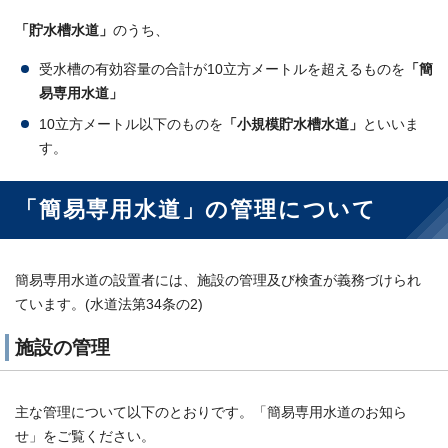
「貯水槽水道」
のうち、
受水槽の有効容量の合計が10立方メートルを超えるものを
「簡
易専用水道」
10立方メートル以下のものを
「小規模貯水槽水道」
といいま
す。
「簡易専用水道」の管理について
簡易専用水道の設置者には、施設の管理及び検査が義務づけられ
ています。(水道法第34条の2)
施設の管理
主な管理について以下のとおりです。「簡易専用水道のお知ら
せ」をご覧ください。