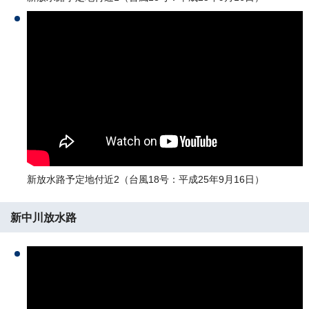
新放水路予定地付近2（台風18号：平成25年9月16日）
新中川放水路