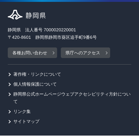
静岡県 法人番号 7000020220001
〒420-8601 静岡県静岡市葵区追手町9番6号
各種お問い合わせ
県庁へのアクセス
著作権・リンクについて
個人情報保護について
静岡県公式ホームページウェブアクセシビリティ方針につい
て
リンク集
サイトマップ