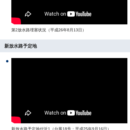
第2放水路埋塞状況（平成26年8月13日）
新放水路予定地
新放水路予定地付近1（台風18号：平成25年9月16日）