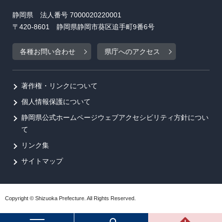
静岡県 法人番号 7000020220001
〒420-8601 静岡県静岡市葵区追手町9番6号
各種お問い合わせ
県庁へのアクセス
著作権・リンクについて
個人情報保護について
静岡県公式ホームページウェブアクセシビリティ方針につい
て
リンク集
サイトマップ
Copyright © Shizuoka Prefecture. All Rights Reserved.