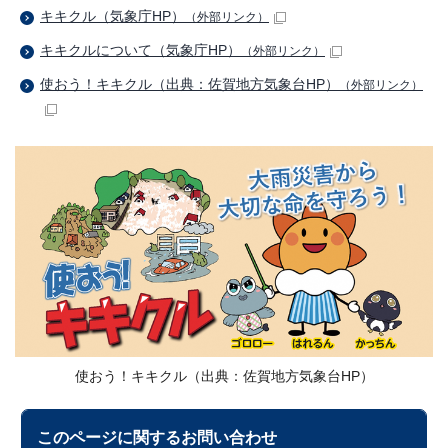
キキクル（気象庁HP）
（外部リンク）
キキクルについて（気象庁HP）
（外部リンク）
使おう！キキクル（出典：佐賀地方気象台HP）
（外部リンク）
使おう！キキクル（出典：佐賀地方気象台HP）
このページに関する
お問い合わせ