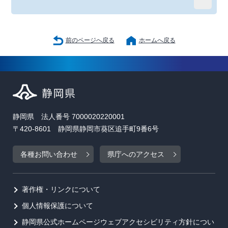
前のページへ戻る
ホームへ戻る
静岡県 法人番号 7000020220001
〒420-8601 静岡県静岡市葵区追手町9番6号
各種お問い合わせ
県庁へのアクセス
著作権・リンクについて
個人情報保護について
静岡県公式ホームページウェブアクセシビリティ方針につい