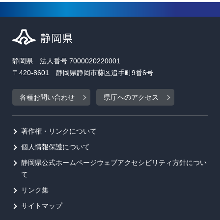
静岡県 法人番号 7000020220001
〒420-8601 静岡県静岡市葵区追手町9番6号
各種お問い合わせ
県庁へのアクセス
著作権・リンクについて
個人情報保護について
静岡県公式ホームページウェブアクセシビリティ方針につい
て
リンク集
サイトマップ