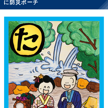
に防災ポーチ