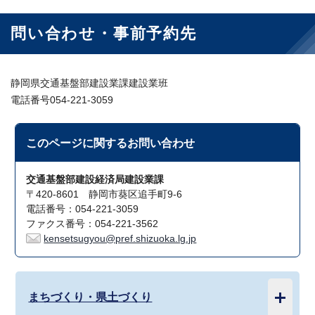
問い合わせ・事前予約先
静岡県交通基盤部建設業課建設業班
電話番号054-221-3059
このページに関する
お問い合わせ
交通基盤部建設経済局建設業課
〒420-8601 静岡市葵区追手町9-6
電話番号：054-221-3059
ファクス番号：054-221-3562
kensetsugyou@pref.shizuoka.lg.jp
まちづくり・県土づくり