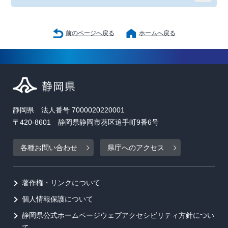
前のページへ戻る
ホームへ戻る
静岡県 法人番号 7000020220001
〒420-8601 静岡県静岡市葵区追手町9番6号
各種お問い合わせ
県庁へのアクセス
著作権・リンクについて
個人情報保護について
静岡県公式ホームページウェブアクセシビリティ方針につい
て