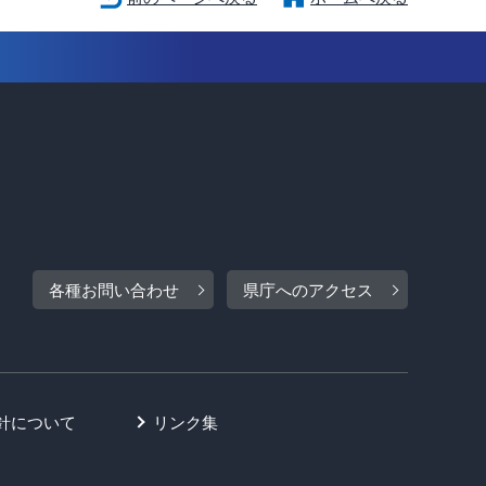
各種お問い合わせ
県庁へのアクセス
針について
リンク集