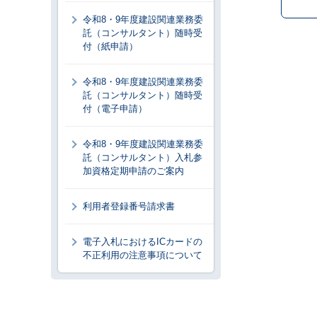
令和8・9年度建設関連業務委
託（コンサルタント）随時受
付（紙申請）
令和8・9年度建設関連業務委
託（コンサルタント）随時受
付（電子申請）
令和8・9年度建設関連業務委
託（コンサルタント）入札参
加資格定期申請のご案内
利用者登録番号請求書
電子入札におけるICカードの
不正利用の注意事項について