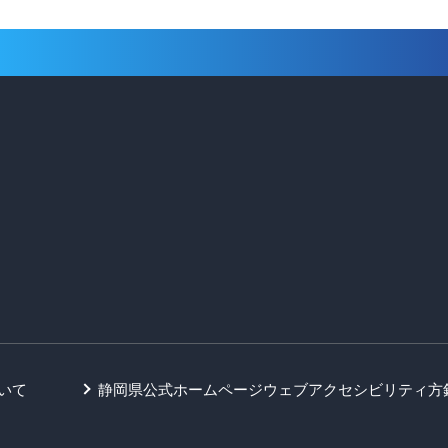
いて
静岡県公式ホームページウェブアクセシビリティ方