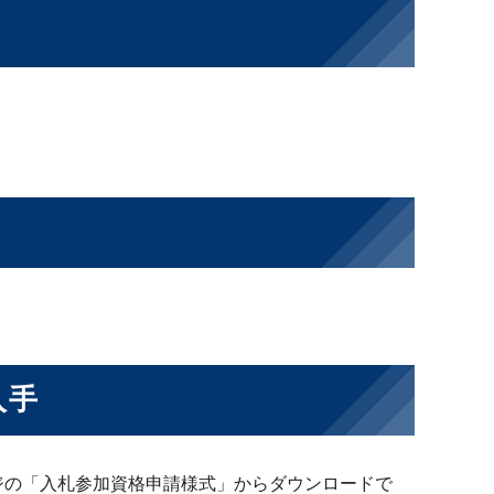
入手
ジの「入札参加資格申請様式」からダウンロードで