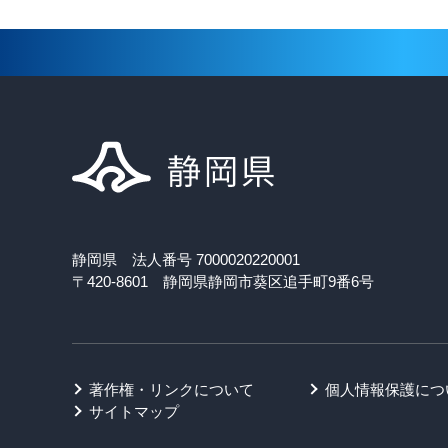
静岡県 法人番号 7000020220001
〒420-8601 静岡県静岡市葵区追手町9番6号
著作権・リンクについて
個人情報保護につ
サイトマップ