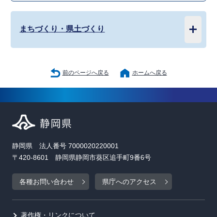
まちづくり・県土づくり
前のページへ戻る
ホームへ戻る
静岡県 法人番号 7000020220001
〒420-8601 静岡県静岡市葵区追手町9番6号
各種お問い合わせ
県庁へのアクセス
著作権・リンクについて