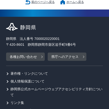
前のページへ戻る
ホームへ戻る
静岡県 法人番号 7000020220001
〒420-8601 静岡県静岡市葵区追手町9番6号
各種お問い合わせ
県庁へのアクセス
著作権・リンクについて
個人情報保護について
静岡県公式ホームページウェブアクセシビリティ方針につい
て
リンク集