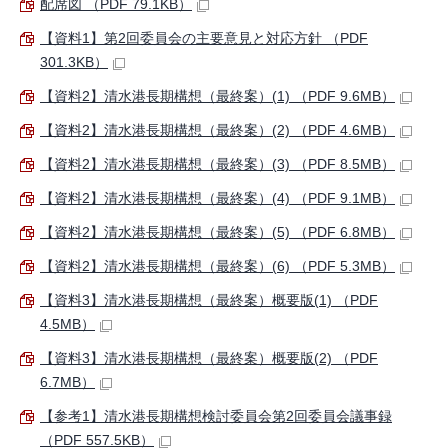
配席図 （PDF 79.1KB）
【資料1】第2回委員会の主要意見と対応方針 （PDF
301.3KB）
【資料2】清水港長期構想（最終案）(1) （PDF 9.6MB）
【資料2】清水港長期構想（最終案）(2) （PDF 4.6MB）
【資料2】清水港長期構想（最終案）(3) （PDF 8.5MB）
【資料2】清水港長期構想（最終案）(4) （PDF 9.1MB）
【資料2】清水港長期構想（最終案）(5) （PDF 6.8MB）
【資料2】清水港長期構想（最終案）(6) （PDF 5.3MB）
【資料3】清水港長期構想（最終案）概要版(1) （PDF
4.5MB）
【資料3】清水港長期構想（最終案）概要版(2) （PDF
6.7MB）
【参考1】清水港長期構想検討委員会第2回委員会議事録
（PDF 557.5KB）