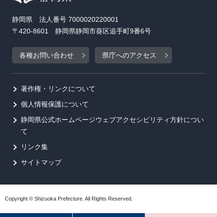
静岡県 法人番号 7000020220001
〒420-8601 静岡県静岡市葵区追手町9番6号
各種お問い合わせ
県庁へのアクセス
著作権・リンクについて
個人情報保護について
静岡県公式ホームページウェブアクセシビリティ方針につい
て
リンク集
サイトマップ
Copyright © Shizuoka Prefecture. All Rights Reserved.