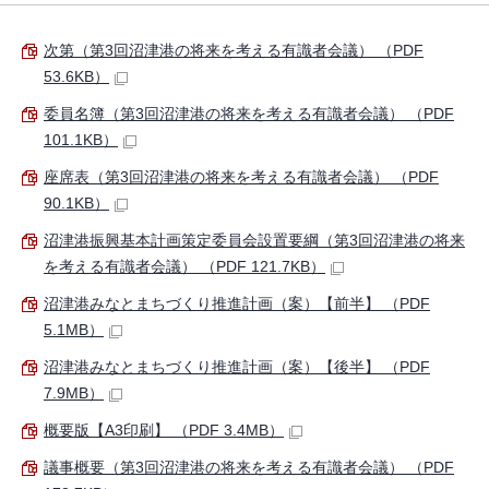
次第（第3回沼津港の将来を考える有識者会議） （PDF
53.6KB）
委員名簿（第3回沼津港の将来を考える有識者会議） （PDF
101.1KB）
座席表（第3回沼津港の将来を考える有識者会議） （PDF
90.1KB）
沼津港振興基本計画策定委員会設置要綱（第3回沼津港の将来
を考える有識者会議） （PDF 121.7KB）
沼津港みなとまちづくり推進計画（案）【前半】 （PDF
5.1MB）
沼津港みなとまちづくり推進計画（案）【後半】 （PDF
7.9MB）
概要版【A3印刷】 （PDF 3.4MB）
議事概要（第3回沼津港の将来を考える有識者会議） （PDF