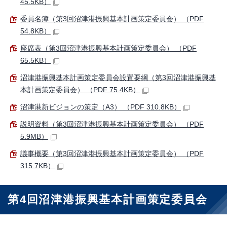
45.5KB）
委員名簿（第3回沼津港振興基本計画策定委員会） （PDF
54.8KB）
座席表（第3回沼津港振興基本計画策定委員会） （PDF
65.5KB）
沼津港振興基本計画策定委員会設置要綱（第3回沼津港振興基
本計画策定委員会） （PDF 75.4KB）
沼津港新ビジョンの策定（A3） （PDF 310.8KB）
説明資料（第3回沼津港振興基本計画策定委員会） （PDF
5.9MB）
議事概要（第3回沼津港振興基本計画策定委員会） （PDF
315.7KB）
第4回沼津港振興基本計画策定委員会