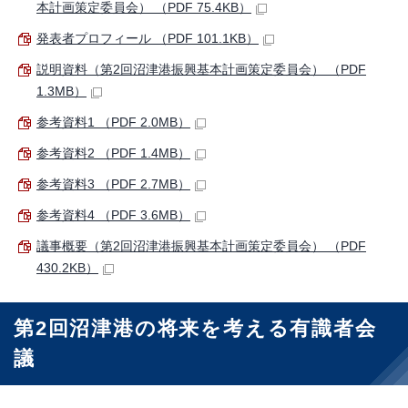
本計画策定委員会） （PDF 75.4KB）
発表者プロフィール （PDF 101.1KB）
説明資料（第2回沼津港振興基本計画策定委員会） （PDF
1.3MB）
参考資料1 （PDF 2.0MB）
参考資料2 （PDF 1.4MB）
参考資料3 （PDF 2.7MB）
参考資料4 （PDF 3.6MB）
議事概要（第2回沼津港振興基本計画策定委員会） （PDF
430.2KB）
第2回沼津港の将来を考える有識者会
議