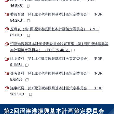
46.5KB）
委員名簿（第1回沼津港振興基本計画策定委員会） （PDF
54.2KB）
座席表（第1回沼津港振興基本計画策定委員会） （PDF
62.8KB）
沼津港振興基本計画策定委員会設置要綱（第1回沼津港振興基
本計画策定委員会） （PDF 75.4KB）
説明資料（第1回沼津港振興基本計画策定委員会） （PDF
9.1MB）
参考資料（第1回沼津港振興基本計画策定委員会） （PDF
5.6MB）
議事概要（第1回沼津港振興基本計画策定委員会） （PDF
362.5KB）
第2回沼津港振興基本計画策定委員会