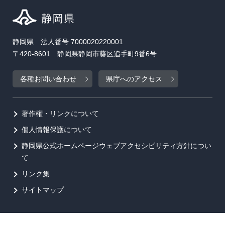
静岡県 法人番号 7000020220001
〒420-8601 静岡県静岡市葵区追手町9番6号
各種お問い合わせ
県庁へのアクセス
著作権・リンクについて
個人情報保護について
静岡県公式ホームページウェブアクセシビリティ方針につい
て
リンク集
サイトマップ