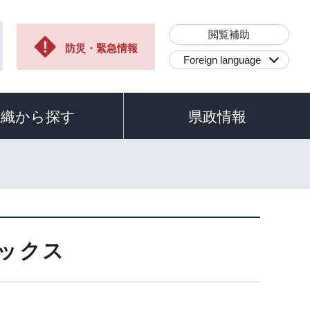
閲覧補助
防災・緊急情報
Foreign language
組織から探す
県政情報
ピックス