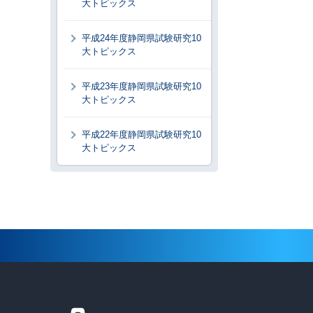
大トピックス
平成24年度静岡県試験研究10
大トピックス
平成23年度静岡県試験研究10
大トピックス
平成22年度静岡県試験研究10
大トピックス