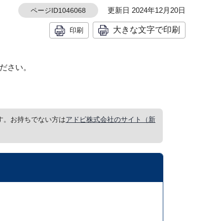
更新日 2024年12月20日
ページID1046068
大きな文字で印刷
印刷
ください。
要です。お持ちでない方は
アドビ株式会社のサイト（新