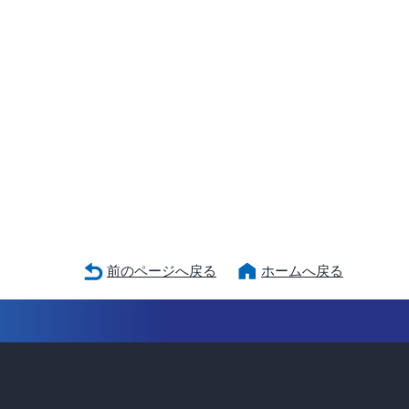
前のページへ戻る
ホームへ戻る