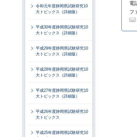
電話
令和元年度静岡県試験研究10
ファ
大トピックス（詳細版）
平成30年度静岡県試験研究10
大トピックス（詳細版）
平成29年度静岡県試験研究10
大トピックス（詳細版）
平成28年度静岡県試験研究10
大トピックス（詳細版）
平成27年度静岡県試験研究10
大トピックス（詳細版）
平成26年度静岡県試験研究10
大トピックス
平成25年度静岡県試験研究10