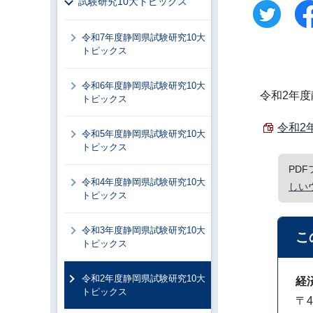
試験研究10大トピックス
令和7年度静岡県試験研究10大
トピックス
令和6年度静岡県試験研究10大
令和2年
トピックス
令和2
令和5年度静岡県試験研究10大
トピックス
PD
令和4年度静岡県試験研究10大
しい
トピックス
令和3年度静岡県試験研究10大
こ
トピックス
令和2年度静岡県試験研究10大
経
トピックス
〒4