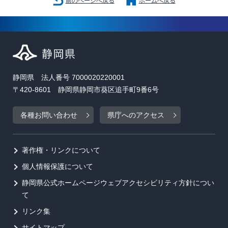
前のページへ戻る
ホームへ戻る
静岡県 法人番号 7000020220001
〒420-8601 静岡県静岡市葵区追手町9番6号
各種お問い合わせ
県庁へのアクセス
著作権・リンクについて
個人情報保護について
静岡県公式ホームページウェブアクセシビリティ方針につい
て
リンク集
サイトマップ