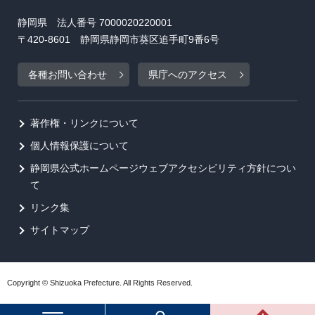
静岡県 法人番号 7000020220001
〒420-8601 静岡県静岡市葵区追手町9番6号
各種お問い合わせ
県庁へのアクセス
著作権・リンクについて
個人情報保護について
静岡県公式ホームページウェブアクセシビリティ方針につい
て
リンク集
サイトマップ
Copyright © Shizuoka Prefecture. All Rights Reserved.