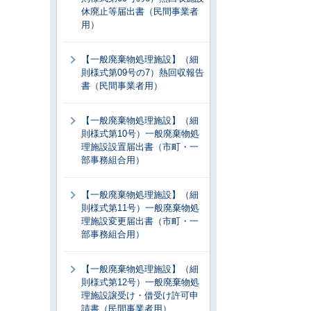
休廃止等届出書（民間事業者
用）
【一般廃棄物処理施設】（細
則様式第09号の7）熱回収報告
書（民間事業者用）
【一般廃棄物処理施設】（細
則様式第10号）一般廃棄物処
理施設設置届出書（市町・一
部事務組合用）
【一般廃棄物処理施設】（細
則様式第11号）一般廃棄物処
理施設変更届出書（市町・一
部事務組合用）
【一般廃棄物処理施設】（細
則様式第12号）一般廃棄物処
理施設譲受け・借受け許可申
請書（民間事業者用）