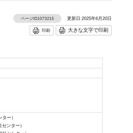
更新日 2025年6月20日
ページID1073215
大きな文字で印刷
印刷
センター）
福祉センター）