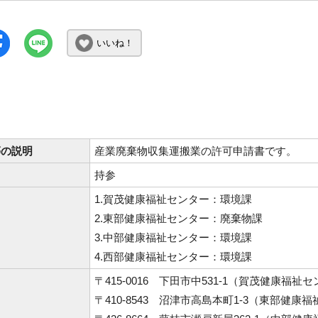
いいね！
等の説明
産業廃棄物収集運搬業の許可申請書です。
持参
1.賀茂健康福祉センター：環境課
2.東部健康福祉センター：廃棄物課
3.中部健康福祉センター：環境課
4.西部健康福祉センター：環境課
〒415-0016 下田市中531-1（賀茂健康福祉
〒410-8543 沼津市高島本町1-3（東部健康