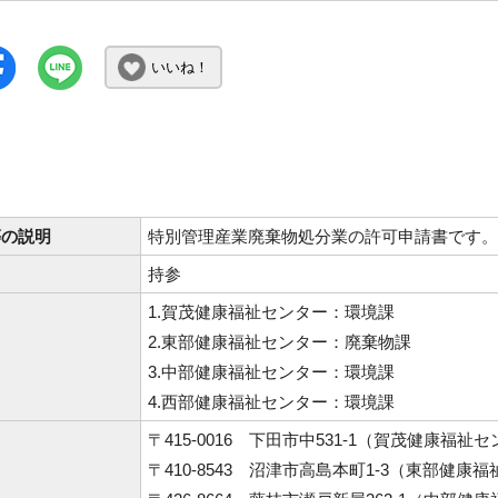
いいね！
等の説明
特別管理産業廃棄物処分業の許可申請書です。
持参
1.賀茂健康福祉センター：環境課
2.東部健康福祉センター：廃棄物課
3.中部健康福祉センター：環境課
4.西部健康福祉センター：環境課
〒415-0016 下田市中531-1（賀茂健康福祉
〒410-8543 沼津市高島本町1-3（東部健康