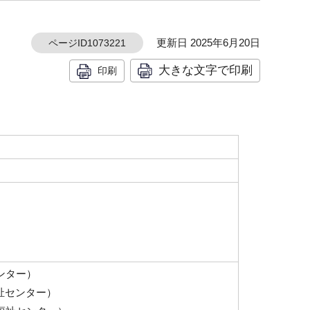
更新日 2025年6月20日
ページID1073221
大きな文字で印刷
印刷
センター）
福祉センター）