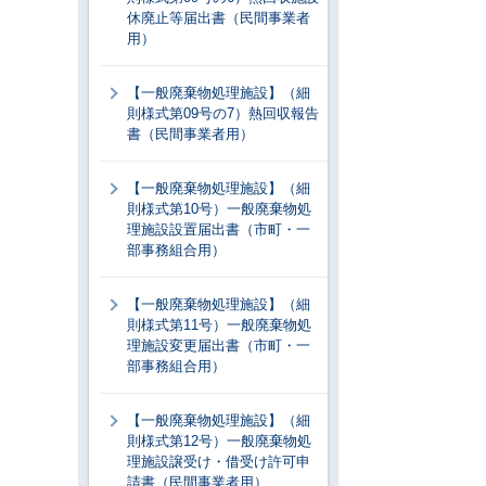
休廃止等届出書（民間事業者
用）
【一般廃棄物処理施設】（細
則様式第09号の7）熱回収報告
書（民間事業者用）
【一般廃棄物処理施設】（細
則様式第10号）一般廃棄物処
理施設設置届出書（市町・一
部事務組合用）
【一般廃棄物処理施設】（細
則様式第11号）一般廃棄物処
理施設変更届出書（市町・一
部事務組合用）
【一般廃棄物処理施設】（細
則様式第12号）一般廃棄物処
理施設譲受け・借受け許可申
請書（民間事業者用）