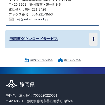
〒420-8601 静岡市葵区追手町9-6
電話番号：054-221-2426
ファクス番号：054-221-3553
hai@pref.shizuoka.lg.jp
申請書ダウンロードサービス
前のページへ戻る
ホームへ戻る
静岡県 法人番号 7000020220001
〒420-8601 静岡県静岡市葵区追手町9番6号