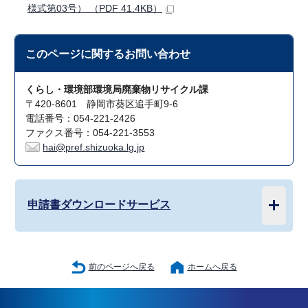
様式第03号） （PDF 41.4KB）
このページに関する
お問い合わせ
くらし・環境部環境局廃棄物リサイクル課
〒420-8601 静岡市葵区追手町9-6
電話番号：054-221-2426
ファクス番号：054-221-3553
hai@pref.shizuoka.lg.jp
申請書ダウンロードサービス
前のページへ戻る
ホームへ戻る