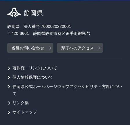
静岡県 法人番号 7000020220001
〒420-8601 静岡県静岡市葵区追手町9番6号
各種お問い合わせ
県庁へのアクセス
著作権・リンクについて
個人情報保護について
静岡県公式ホームページウェブアクセシビリティ方針につい
て
リンク集
サイトマップ