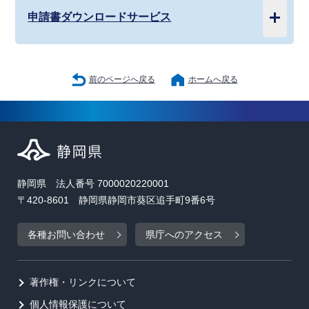
申請書ダウンロードサービス
前のページへ戻る
ホームへ戻る
静岡県 法人番号 7000020220001
〒420-8601 静岡県静岡市葵区追手町9番6号
各種お問い合わせ
県庁へのアクセス
著作権・リンクについて
個人情報保護について