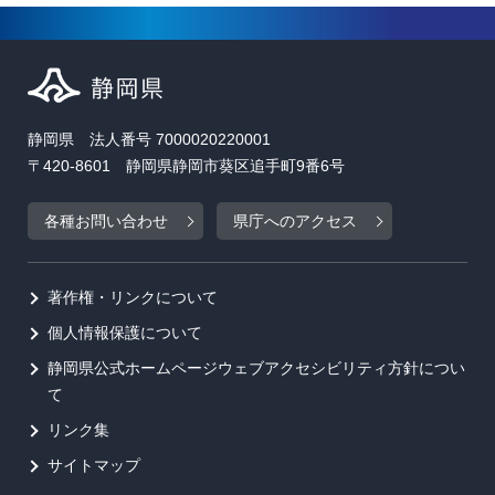
静岡県 法人番号 7000020220001
〒420-8601 静岡県静岡市葵区追手町9番6号
各種お問い合わせ
県庁へのアクセス
著作権・リンクについて
個人情報保護について
静岡県公式ホームページウェブアクセシビリティ方針につい
て
リンク集
サイトマップ