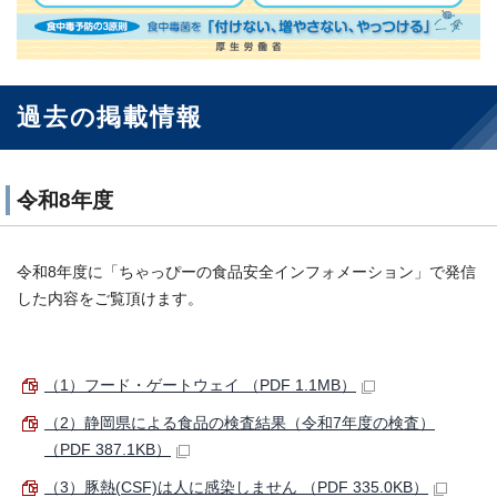
過去の掲載情報
令和8年度
令和8年度に「ちゃっぴーの食品安全インフォメーション」で発信
した内容をご覧頂けます。
（1）フード・ゲートウェイ （PDF 1.1MB）
（2）静岡県による食品の検査結果（令和7年度の検査）
（PDF 387.1KB）
（3）豚熱(CSF)は人に感染しません （PDF 335.0KB）