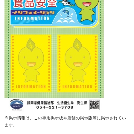
※掲示情報は、この専用掲示板や店舗の掲示版等に掲示されてい
ます。