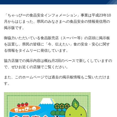
「ちゃっぴーの食品安全インフォメーション」事業は平成23年10
月からはじまった、県民のみなさまへの食品安全の情報発信用の
掲示版です。
御協力いただいている食品販売店（スーパー等）の店頭に掲示板
を設置し、県民の皆様に「今、伝えたい」食の安全・安心に関す
る情報をタイムリーに発信しています。
協力店舗での掲示内容は概ね月2回のペースで新しくしていますの
で、ぜひお近くの店舗でご覧ください。
また、このホームページでは過去の掲示板情報もご覧いただけま
す。