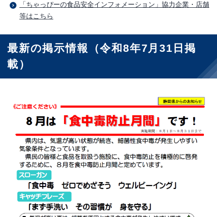
「ちゃっぴーの食品安全インフォメーション」協力企業・店舗
等はこちら
最新の掲示情報（令和8年7月31日掲
載）