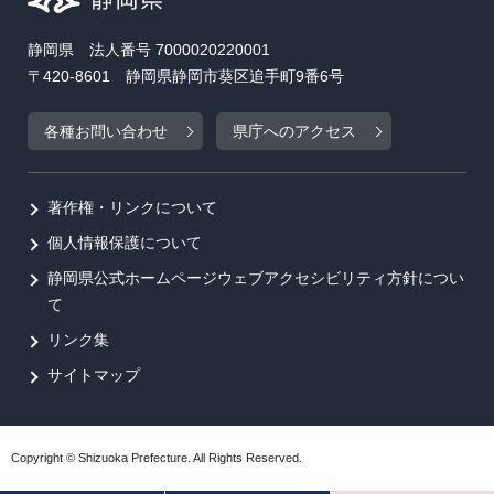
静岡県 法人番号 7000020220001
〒420-8601 静岡県静岡市葵区追手町9番6号
各種お問い合わせ
県庁へのアクセス
著作権・リンクについて
個人情報保護について
静岡県公式ホームページウェブアクセシビリティ方針につい
て
リンク集
サイトマップ
Copyright © Shizuoka Prefecture. All Rights Reserved.