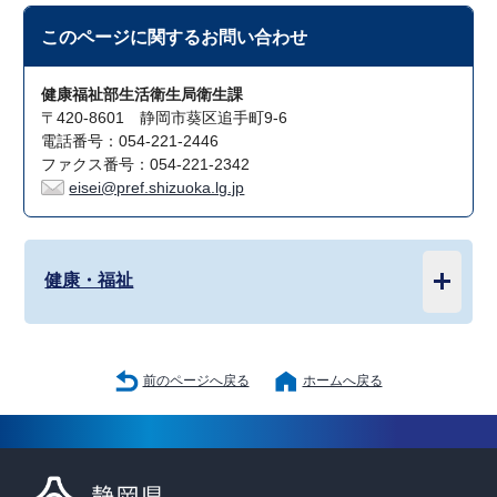
このページに関する
お問い合わせ
健康福祉部生活衛生局衛生課
〒420-8601 静岡市葵区追手町9-6
電話番号：054-221-2446
ファクス番号：054-221-2342
eisei@pref.shizuoka.lg.jp
健康・福祉
前のページへ戻る
ホームへ戻る