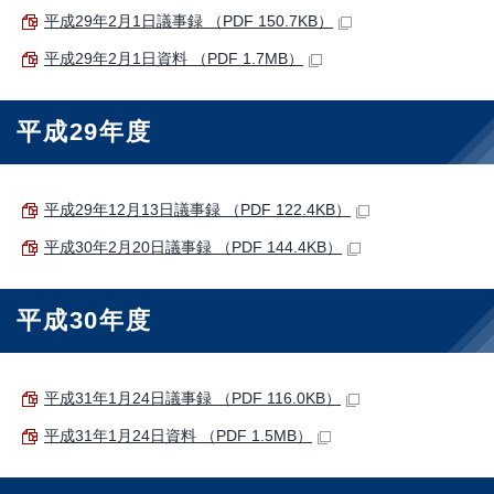
平成29年2月1日議事録 （PDF 150.7KB）
平成29年2月1日資料 （PDF 1.7MB）
平成29年度
平成29年12月13日議事録 （PDF 122.4KB）
平成30年2月20日議事録 （PDF 144.4KB）
平成30年度
平成31年1月24日議事録 （PDF 116.0KB）
平成31年1月24日資料 （PDF 1.5MB）