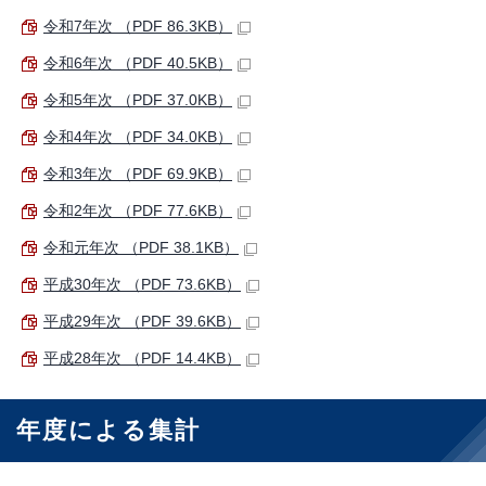
令和7年次 （PDF 86.3KB）
令和6年次 （PDF 40.5KB）
令和5年次 （PDF 37.0KB）
令和4年次 （PDF 34.0KB）
令和3年次 （PDF 69.9KB）
令和2年次 （PDF 77.6KB）
令和元年次 （PDF 38.1KB）
平成30年次 （PDF 73.6KB）
平成29年次 （PDF 39.6KB）
平成28年次 （PDF 14.4KB）
年度による集計