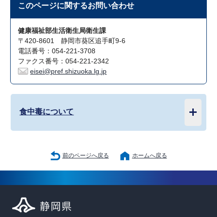
このページに関する
お問い合わせ
健康福祉部生活衛生局衛生課
〒420-8601 静岡市葵区追手町9-6
電話番号：054-221-3708
ファクス番号：054-221-2342
eisei@pref.shizuoka.lg.jp
食中毒について
前のページへ戻る
ホームへ戻る