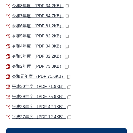
令和8年度 （PDF 34.2KB）
令和7年度 （PDF 84.7KB）
令和6年度 （PDF 81.2KB）
令和5年度 （PDF 82.2KB）
令和4年度 （PDF 34.0KB）
令和3年度 （PDF 32.2KB）
令和2年度 （PDF 73.3KB）
令和元年度 （PDF 71.6KB）
平成30年度 （PDF 71.9KB）
平成29年度 （PDF 75.9KB）
平成28年度 （PDF 42.1KB）
平成27年度 （PDF 12.4KB）