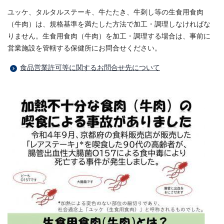
ユッケ、タルタルステーキ、牛たたき、牛刺し等の生食用食肉
（牛肉）は、規格基準を満たした方法で加工・調理しなければな
りません。生食用食肉（牛肉）を加工・調理する場合は、事前に
営業施設を管轄する保健所にお問合せください。
食品営業許可等に関するお問合せ先について