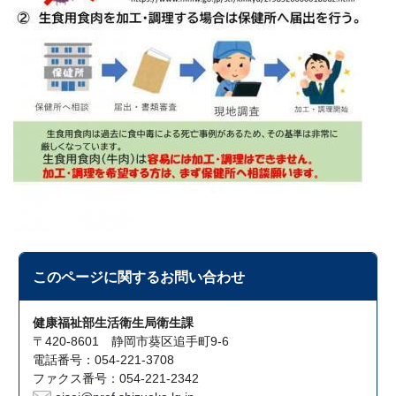
このページに関する
お問い合わせ
健康福祉部生活衛生局衛生課
〒420-8601 静岡市葵区追手町9-6
電話番号：054-221-3708
ファクス番号：054-221-2342