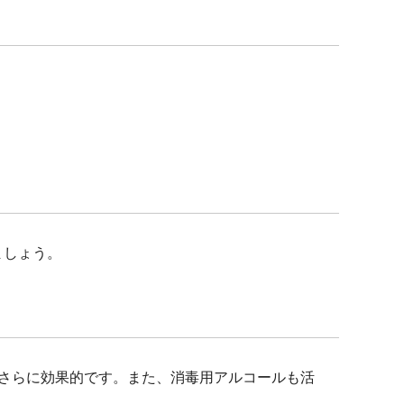
ましょう。
さらに効果的です。また、消毒用アルコールも活