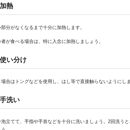
加熱
い部分がなくなるまで十分に加熱します。
齢者が食べる場合は、特に入念に加熱しましょう。
使い分け
く場合はトングなどを使用し、はし等で直接触らないようにし
手洗い
分泡立てて、手指や手首などを十分に洗いましょう。2回洗うと
ょう。