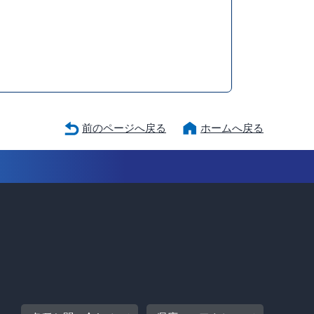
前のページへ戻る
ホームへ戻る