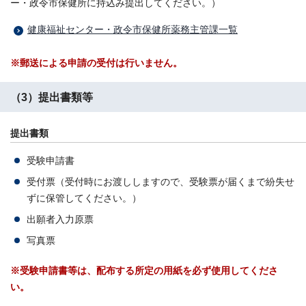
ー・政令市保健所に持込み提出してください。）
健康福祉センター・政令市保健所薬務主管課一覧
※郵送による申請の受付は行いません。
（3）提出書類等
提出書類
受験申請書
受付票（受付時にお渡ししますので、受験票が届くまで紛失せ
ずに保管してください。）
出願者入力原票
写真票
※受験申請書等は、配布する所定の用紙を必ず使用してくださ
い。