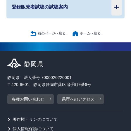
登録販売者試験の試験案内
前のページへ戻る
ホームへ戻る
静岡県 法人番号 7000020220001
〒420-8601 静岡県静岡市葵区追手町9番6号
各種お問い合わせ
県庁へのアクセス
著作権・リンクについて
個人情報保護について