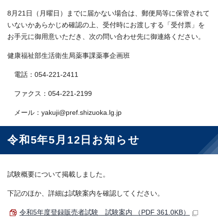
8月21日（月曜日）までに届かない場合は、郵便局等に保管されて
いないかあらかじめ確認の上、受付時にお渡しする「受付票」を
お手元に御用意いただき、次の問い合わせ先に御連絡ください。
健康福祉部生活衛生局薬事課薬事企画班
電話：054-221-2411
ファクス：054-221-2199
メール：yakuji@pref.shizuoka.lg.jp
令和5年5月12日お知らせ
試験概要について掲載しました。
下記のほか、詳細は試験案内を確認してください。
令和5年度登録販売者試験 試験案内 （PDF 361.0KB）