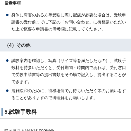
留意事項
身体に障害のある方等受験に際し配慮が必要な場合は、受験申
請書の受付前までに下記の「お問い合わせ」に御相談いただい
た上で概要を申請書の備考欄に記載してください。
（4）その他
試験案内を確認し、写真（サイズ等を満たしたもの）、試験手
数料を持参いただくと、受付期間・時間内であれば、受付窓口
で受験申請書等の提出書類をその場で記入し、提出することが
できます。
混雑緩和のために、待機場所でお待ちいただく等のお願いをす
ることがありますので御理解をお願いします。
5.試験手数料
静岡県収入証紙15,000円分