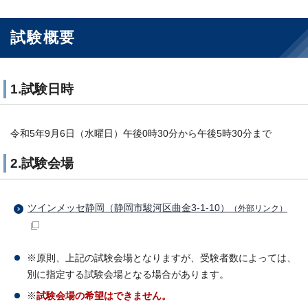
試験概要
1.試験日時
令和5年9月6日（水曜日）午後0時30分から午後5時30分まで
2.試験会場
ツインメッセ静岡（静岡市駿河区曲金3-1-10）
（外部リンク）
※原則、上記の試験会場となりますが、受験者数によっては、
別に指定する試験会場となる場合があります。
※
試験会場の希望はできません。