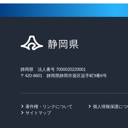
静岡県 法人番号 7000020220001
〒420-8601 静岡県静岡市葵区追手町9番6号
著作権・リンクについて
個人情報保護につ
サイトマップ