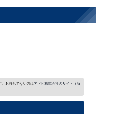
要です。お持ちでない方は
アドビ株式会社のサイト（新