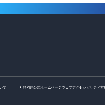
いて
静岡県公式ホームページウェブアクセシビリティ方