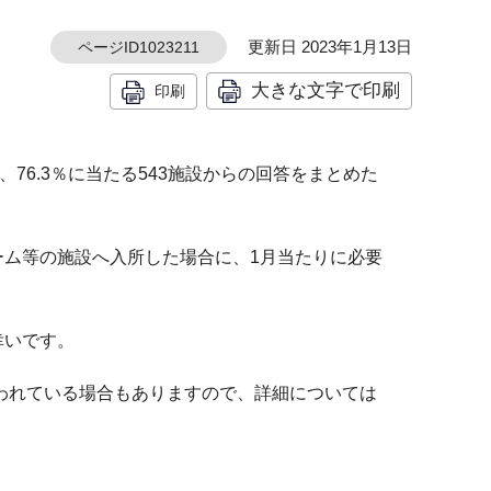
更新日 2023年1月13日
ページID1023211
大きな文字で印刷
印刷
76.3％に当たる543施設からの回答をまとめた
ム等の施設へ入所した場合に、1月当たりに必要
幸いです。
行われている場合もありますので、詳細については