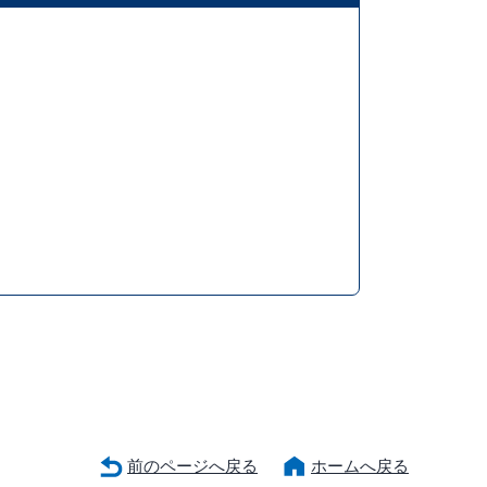
前のページへ戻る
ホームへ戻る