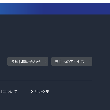
各種お問い合わせ
県庁へのアクセス
針について
リンク集