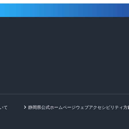
いて
静岡県公式ホームページウェブアクセシビリティ方