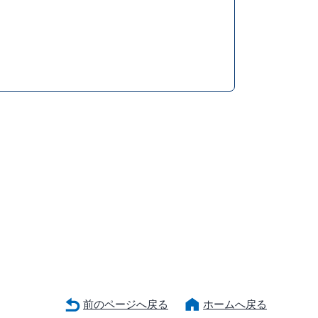
前のページへ戻る
ホームへ戻る