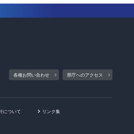
各種お問い合わせ
県庁へのアクセス
針について
リンク集