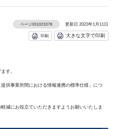
更新日 2023年1月11日
ページID1023378
大きな文字で印刷
印刷
げます。
ス提供事業所間における情報連携の標準仕様」につ
の軽減にお役立ていただきますようお願いいたしま