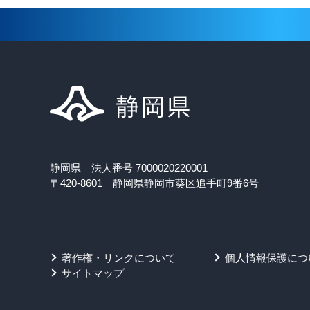
静岡県 法人番号 7000020220001
〒420-8601 静岡県静岡市葵区追手町9番6号
著作権・リンクについて
個人情報保護につ
サイトマップ