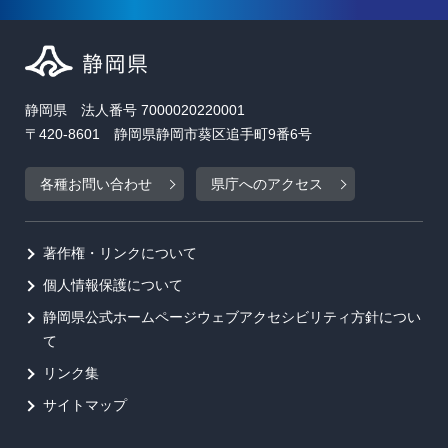
静岡県 法人番号 7000020220001
〒420-8601 静岡県静岡市葵区追手町9番6号
各種お問い合わせ
県庁へのアクセス
著作権・リンクについて
個人情報保護について
静岡県公式ホームページウェブアクセシビリティ方針につい
て
リンク集
サイトマップ