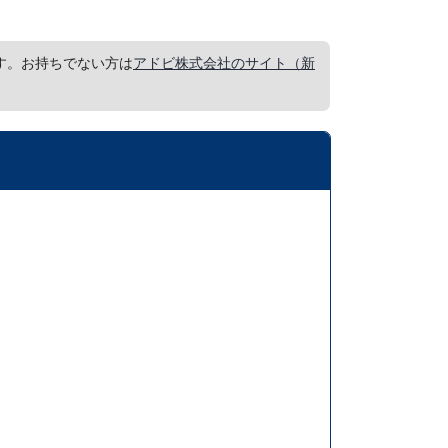
要です。お持ちでない方は
アドビ株式会社のサイト（新