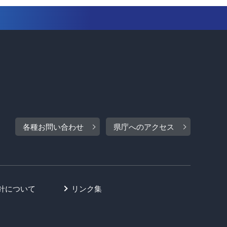
各種お問い合わせ
県庁へのアクセス
針について
リンク集