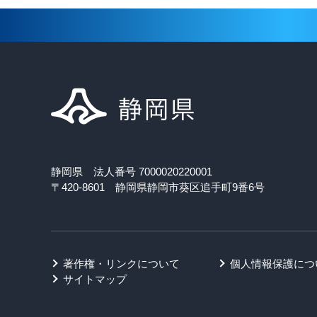
静岡県 法人番号 7000020220001
〒420-8601 静岡県静岡市葵区追手町9番6号
著作権・リンクについて
個人情報保護につ
サイトマップ