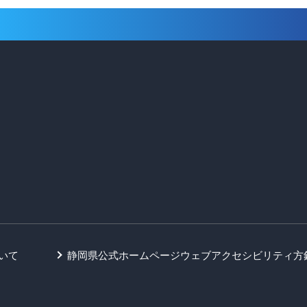
いて
静岡県公式ホームページウェブアクセシビリティ方