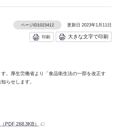
更新日 2023年1月11日
ページID1023412
大きな文字で印刷
印刷
ます。厚生労働省より「食品衛生法の一部を改正す
お知らせします。
F 268.3KB）