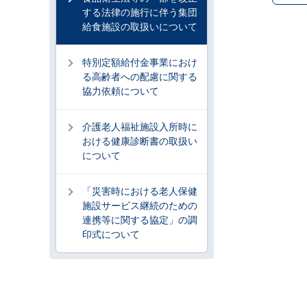
する法律の施行に伴う集団
給食施設の取扱いについて
特別定額給付金事業におけ
る高齢者への配慮に関する
協力依頼について
介護老人福祉施設入所時に
おける健康診断書の取扱い
について
「災害時における老人保健
施設サービス継続のための
連携等に関する協定」の調
印式について