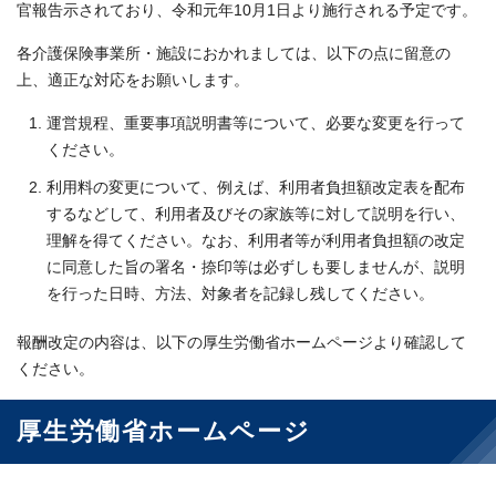
官報告示されており、令和元年10月1日より施行される予定です。
各介護保険事業所・施設におかれましては、以下の点に留意の
上、適正な対応をお願いします。
運営規程、重要事項説明書等について、必要な変更を行って
ください。
利用料の変更について、例えば、利用者負担額改定表を配布
するなどして、利用者及びその家族等に対して説明を行い、
理解を得てください。なお、利用者等が利用者負担額の改定
に同意した旨の署名・捺印等は必ずしも要しませんが、説明
を行った日時、方法、対象者を記録し残してください。
報酬改定の内容は、以下の厚生労働省ホームページより確認して
ください。
厚生労働省ホームページ