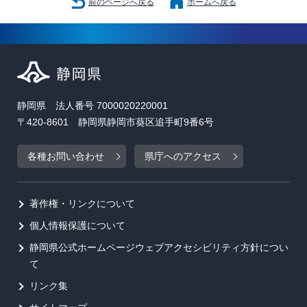
前のページへ戻る
ホームへ戻る
静岡県 法人番号 7000020220001
〒420-8601 静岡県静岡市葵区追手町9番6号
各種お問い合わせ
県庁へのアクセス
著作権・リンクについて
個人情報保護について
静岡県公式ホームページウェブアクセシビリティ方針につい
て
リンク集