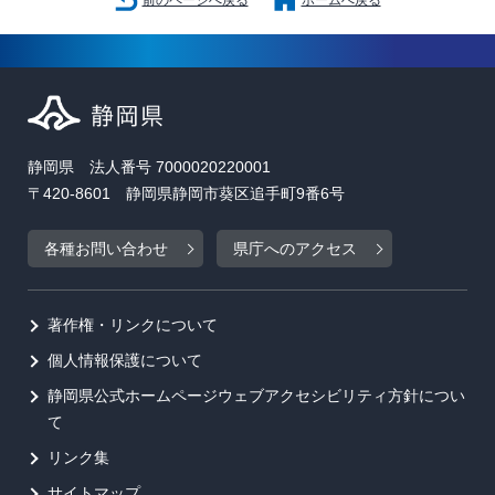
前のページへ戻る
ホームへ戻る
静岡県 法人番号 7000020220001
〒420-8601 静岡県静岡市葵区追手町9番6号
各種お問い合わせ
県庁へのアクセス
著作権・リンクについて
個人情報保護について
静岡県公式ホームページウェブアクセシビリティ方針につい
て
リンク集
サイトマップ