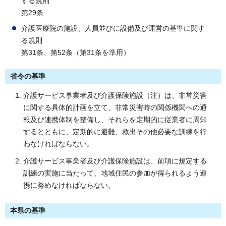
する規則
第29条
介護医療院の施設、人員並びに設備及び運営の基準に関す
る規則
第31条、第52条（第31条を準用）
省令の基準
介護サービス事業者及び介護保険施設（注）は、非常災害
に関する具体的計画を立て、非常災害時の関係機関への通
報及び連携体制を整備し、それらを定期的に従業者に周知
するとともに、定期的に避難、救出その他必要な訓練を行
わなければならない。
介護サービス事業者及び介護保険施設は、前項に規定する
訓練の実施に当たって、地域住民の参加が得られるよう連
携に努めなければならない。
本県の基準