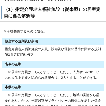
（1）指定介護老人福祉施設（従来型）の居室定
員に係る解釈等
※今後整備するものに限る。
該当する規則及び条項
指定介護老人福祉施設の人員、設備及び運営の基準に関する規則
第3条第1項第1号ア
省令の基準
一の居室の定員は、1人とすること。ただし、入所者へのサービ
スの提供上必要と認められる場合は、2人とすることができる。
本県の基準
一の居室の定員は、1人とすること。ただし、地域の実情から必
要があり、かつ、当該居室がプライバシーの確保に配慮した構造