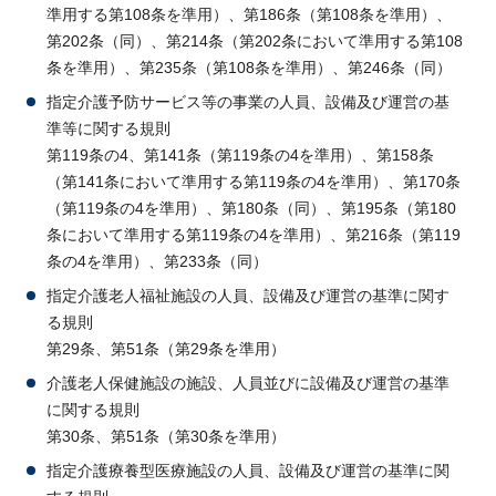
準用する第108条を準用）、第186条（第108条を準用）、
第202条（同）、第214条（第202条において準用する第108
条を準用）、第235条（第108条を準用）、第246条（同）
指定介護予防サービス等の事業の人員、設備及び運営の基
準等に関する規則
第119条の4、第141条（第119条の4を準用）、第158条
（第141条において準用する第119条の4を準用）、第170条
（第119条の4を準用）、第180条（同）、第195条（第180
条において準用する第119条の4を準用）、第216条（第119
条の4を準用）、第233条（同）
指定介護老人福祉施設の人員、設備及び運営の基準に関す
る規則
第29条、第51条（第29条を準用）
介護老人保健施設の施設、人員並びに設備及び運営の基準
に関する規則
第30条、第51条（第30条を準用）
指定介護療養型医療施設の人員、設備及び運営の基準に関