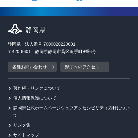
静岡県 法人番号 7000020220001
〒420-8601 静岡県静岡市葵区追手町9番6号
各種お問い合わせ
県庁へのアクセス
著作権・リンクについて
個人情報保護について
静岡県公式ホームページウェブアクセシビリティ方針につい
て
リンク集
サイトマップ